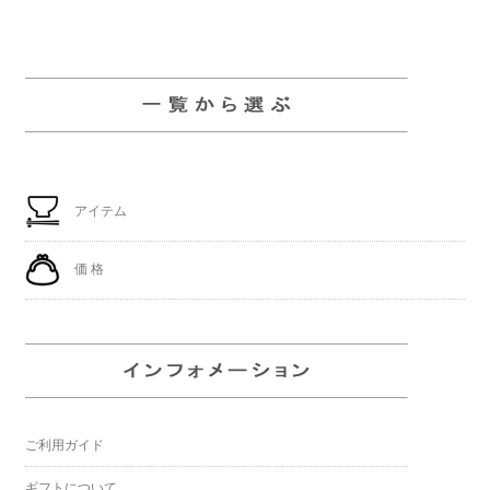
アイテム
価 格
ご利用ガイド
ギフトについて