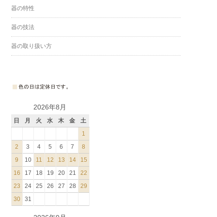
器の特性
器の技法
器の取り扱い方
2026年8月
日
月
火
水
木
金
土
1
2
3
4
5
6
7
8
9
10
11
12
13
14
15
16
17
18
19
20
21
22
23
24
25
26
27
28
29
30
31