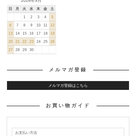
2026年9月
日
月
火
水
木
金
土
1
2
3
4
5
6
7
8
9
10
11
12
13
14
15
16
17
18
19
20
21
22
23
24
25
26
27
28
29
30
メルマガ登録
メルマガ登録はこちら
お買い物ガイド
お支払い方法