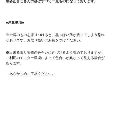
魚谷あきこさんの器はすべて一点ものになっております。
■注意事項■
※金属のものを擦りつけると、黒っぽい跡が残ってしまう恐れ
があります。お取り扱いはお気をつけください。
※出来る限り実物の色合いに近づけるよう努めておりますが、
ご利用のモニター環境によって色合いが異なって見える場合が
あります。
あらかじめご了承ください。