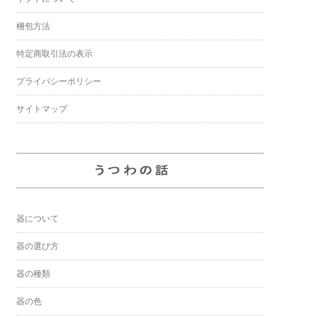
梱包方法
特定商取引法の表示
プライバシーポリシー
サイトマップ
器について
器の選び方
器の種類
器の色