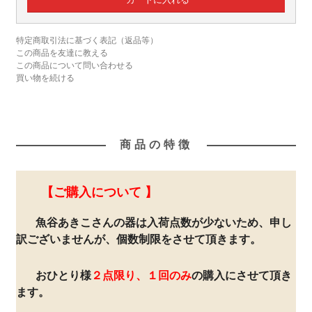
特定商取引法に基づく表記（返品等）
この商品を友達に教える
この商品について問い合わせる
買い物を続ける
商品の特徴
【ご購入について 】
魚谷あきこさんの器は入荷点数が少ないため、申し
訳ございませんが、個数制限をさせて頂きます。
おひとり様
２点限り、１回のみ
の購入にさせて頂き
ます。