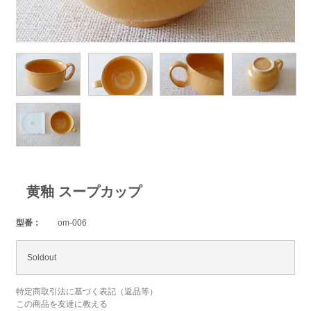
黄釉 スープカップ
型番：
om-006
Soldout
特定商取引法に基づく表記（返品等）
この商品を友達に教える