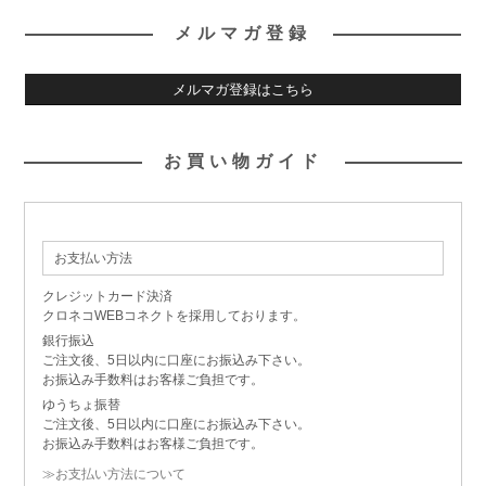
メルマガ登録
メルマガ登録はこちら
お買い物ガイド
お支払い方法
クレジットカード決済
クロネコWEBコネクトを採用しております。
銀行振込
ご注文後、5日以内に口座にお振込み下さい。
お振込み手数料はお客様ご負担です。
ゆうちょ振替
ご注文後、5日以内に口座にお振込み下さい。
お振込み手数料はお客様ご負担です。
≫お支払い方法について