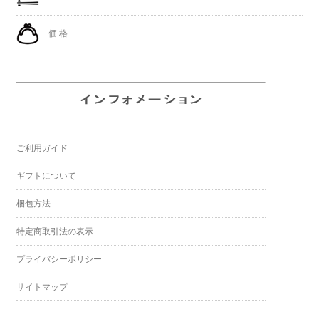
価 格
ご利用ガイド
ギフトについて
梱包方法
特定商取引法の表示
プライバシーポリシー
サイトマップ