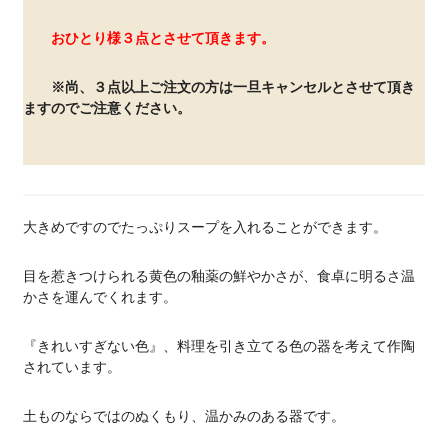
おひとり様３点とさせて頂きます。
※尚、３点以上ご注文の方は一旦キャンセルとさせて頂き
ますのでご注意ください。
大きめですのでたっぷりスープを入れることができます。
目を惹きつけられる黄色の釉薬の鮮やかさが、食卓に明るさ温
かさを運んでくれます。
『きれいすぎない色』、料理を引き立てる色の器を考えて作陶
されています。
土ものならではのぬくもり、温かみのある器です。