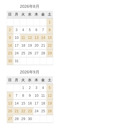
2026年8月
日
月
火
水
木
金
土
1
2
3
4
5
6
7
8
9
10
11
12
13
14
15
16
17
18
19
20
21
22
23
24
25
26
27
28
29
30
31
2026年9月
日
月
火
水
木
金
土
1
2
3
4
5
6
7
8
9
10
11
12
13
14
15
16
17
18
19
20
21
22
23
24
25
26
27
28
29
30