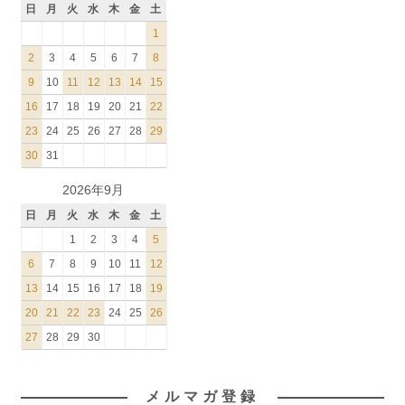
日
月
火
水
木
金
土
1
2
3
4
5
6
7
8
9
10
11
12
13
14
15
16
17
18
19
20
21
22
23
24
25
26
27
28
29
30
31
2026年9月
日
月
火
水
木
金
土
1
2
3
4
5
6
7
8
9
10
11
12
13
14
15
16
17
18
19
20
21
22
23
24
25
26
27
28
29
30
メルマガ登録