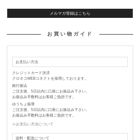
メルマガ登録はこちら
お買い物ガイド
お支払い方法
クレジットカード決済
クロネコWEBコネクトを採用しております。
銀行振込
ご注文後、5日以内に口座にお振込み下さい。
お振込み手数料はお客様ご負担です。
ゆうちょ振替
ご注文後、5日以内に口座にお振込み下さい。
お振込み手数料はお客様ご負担です。
≫お支払い方法について
送料・配送について