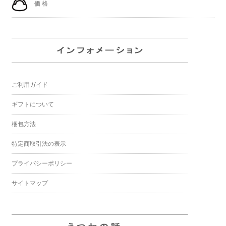
価 格
ご利用ガイド
ギフトについて
梱包方法
特定商取引法の表示
プライバシーポリシー
サイトマップ